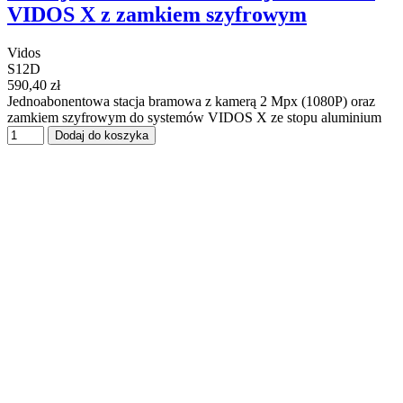
VIDOS X z zamkiem szyfrowym
Vidos
S12D
590,40 zł
Jednoabonentowa stacja bramowa z kamerą 2 Mpx (1080P) oraz
zamkiem szyfrowym do systemów VIDOS X ze stopu aluminium
Dodaj do koszyka