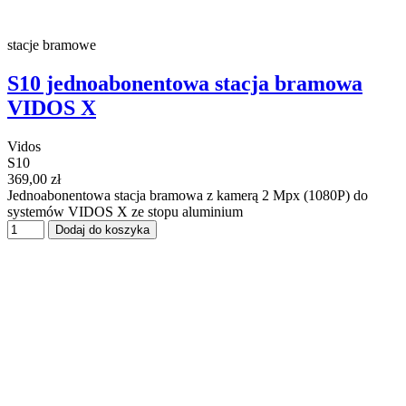
stacje bramowe
S10 jednoabonentowa stacja bramowa
VIDOS X
Vidos
S10
369,00 zł
Jednoabonentowa stacja bramowa z kamerą 2 Mpx (1080P) do
systemów VIDOS X ze stopu aluminium
Dodaj do koszyka