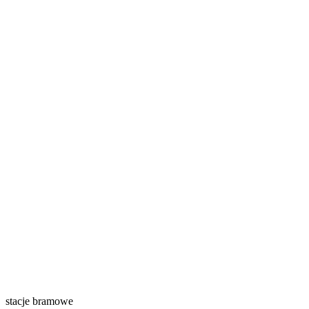
stacje bramowe