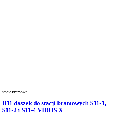
stacje bramowe
D11 daszek do stacji bramowych S11-1,
S11-2 i S11-4 VIDOS X