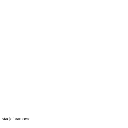
stacje bramowe