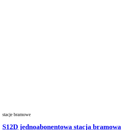
stacje bramowe
S12D jednoabonentowa stacja bramowa