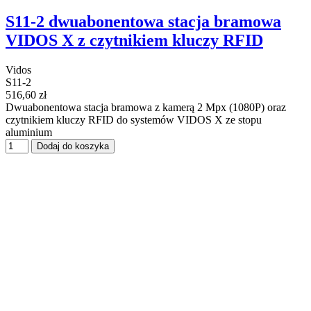
S11-2 dwuabonentowa stacja bramowa
VIDOS X z czytnikiem kluczy RFID
Vidos
S11-2
516,60 zł
Dwuabonentowa stacja bramowa z kamerą 2 Mpx (1080P) oraz
czytnikiem kluczy RFID do systemów VIDOS X ze stopu
aluminium
Dodaj do koszyka