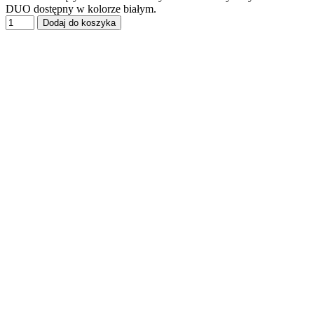
DUO dostępny w kolorze białym.
Dodaj do koszyka