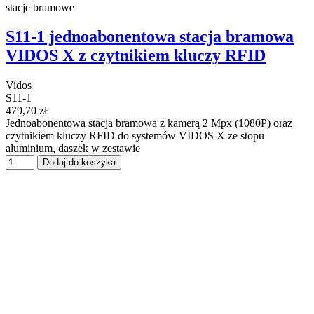
stacje bramowe
S11-1 jednoabonentowa stacja bramowa
VIDOS X z czytnikiem kluczy RFID
Vidos
S11-1
479,70 zł
Jednoabonentowa stacja bramowa z kamerą 2 Mpx (1080P) oraz
czytnikiem kluczy RFID do systemów VIDOS X ze stopu
aluminium, daszek w zestawie
Dodaj do koszyka