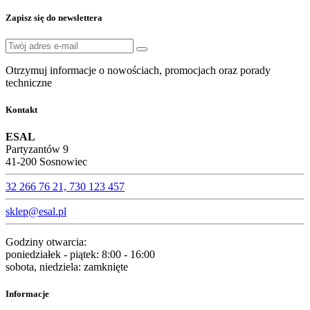
Zapisz się do newslettera
Otrzymuj informacje o nowościach, promocjach oraz porady
techniczne
Kontakt
ESAL
Partyzantów 9
41-200 Sosnowiec
32 266 76 21, 730 123 457‬
sklep@esal.pl
Godziny otwarcia:
poniedziałek - piątek: 8:00 - 16:00
sobota, niedziela: zamknięte
Informacje