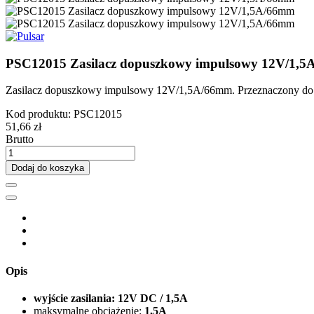
PSC12015 Zasilacz dopuszkowy impulsowy 12V/1,
Zasilacz dopuszkowy impulsowy 12V/1,5A/66mm. Przeznaczony do z
Kod produktu:
PSC12015
51,66 zł
Brutto
Dodaj do koszyka
Opis
wyjście zasilania: 12V DC / 1,5A
maksymalne obciążenie:
1,5A