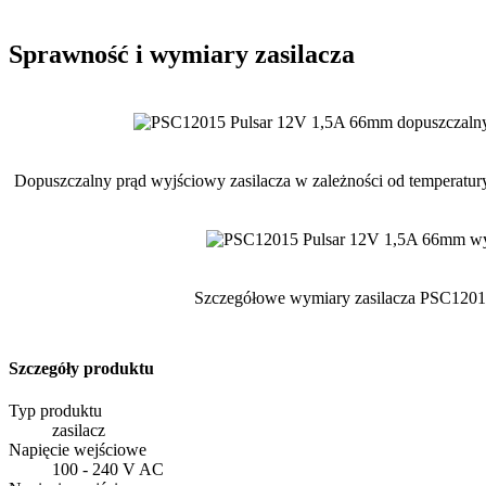
Sprawność i wymiary zasilacza
Dopuszczalny prąd wyjściowy zasilacza w zależności od temperatury
Szczegółowe wymiary zasilacza PSC1201
Szczegóły produktu
Typ produktu
zasilacz
Napięcie wejściowe
100 - 240 V AC