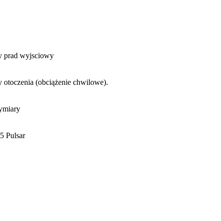
 otoczenia (obciążenie chwilowe).
5 Pulsar