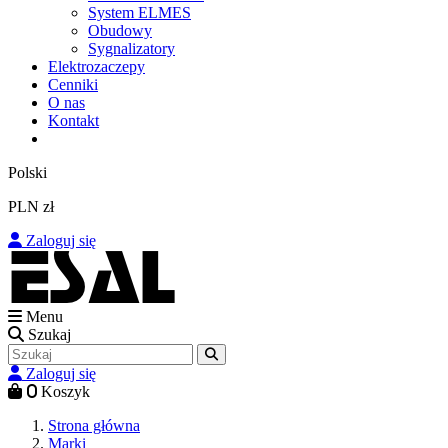
System ELMES
Obudowy
Sygnalizatory
Elektrozaczepy
Cenniki
O nas
Kontakt
Polski
PLN zł
Zaloguj się
Menu
Szukaj
Zaloguj się
0
Koszyk
Strona główna
Marki