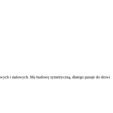
wych i stalowych. Ma budowę symetryczną, dlatego pasuje do drzwi