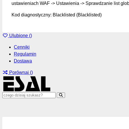
ustawieniach WAF -> Ustawienia -> Sprawdzanie list glo
Kod diagnostyczny: Blacklisted (Blacklisted)
Ulubione (
)
Cenniki
Regulamin
Dostawa
Porównaj (
)