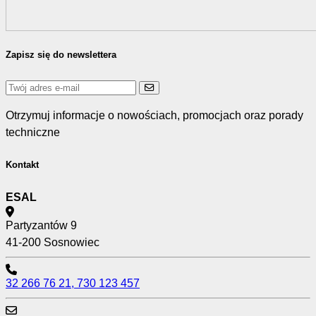
Zapisz się do newslettera
Otrzymuj informacje o nowościach, promocjach oraz porady
techniczne
Kontakt
ESAL
Partyzantów 9
41-200 Sosnowiec
32 266 76 21, 730 123 457‬