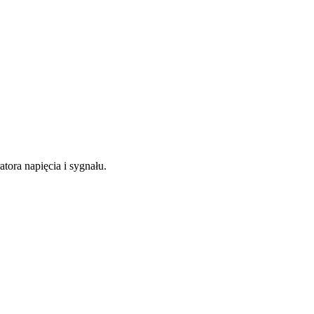
ra napięcia i sygnału.