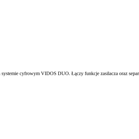
stemie cyfrowym VIDOS DUO. Łączy funkcje zasilacza oraz separato